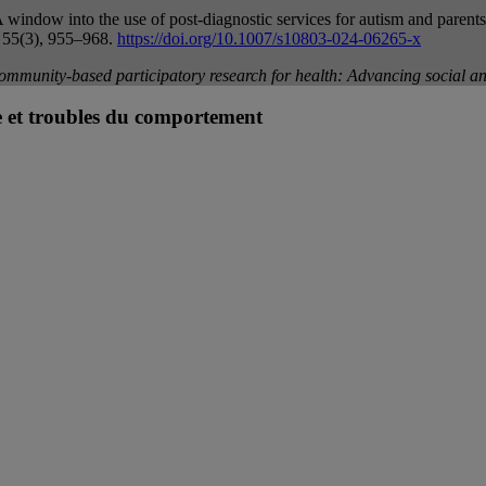
window into the use of post-diagnostic services for autism and parents’ 
, 55(3), 955–968.
https://doi.org/10.1007/s10803-024-06265-x
ommunity-based participatory research for health: Advancing social an
le et troubles du comportement