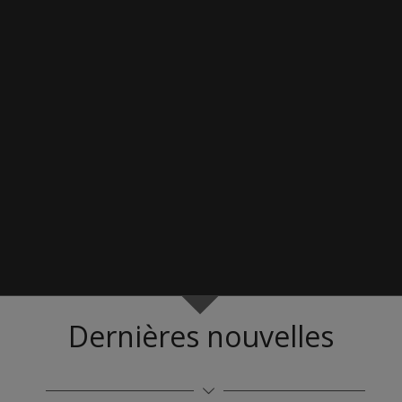
Dernières nouvelles