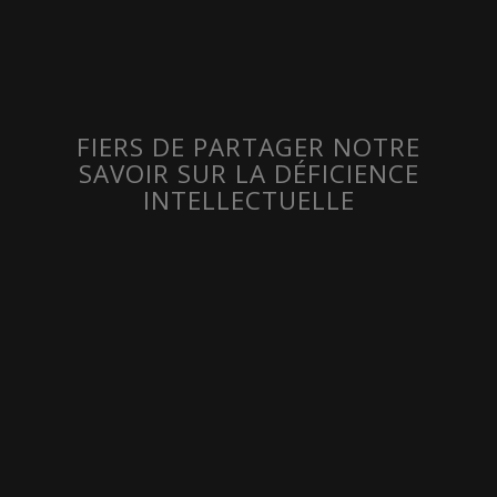
FIERS DE PARTAGER NOTRE
SAVOIR SUR LA DÉFICIENCE
INTELLECTUELLE