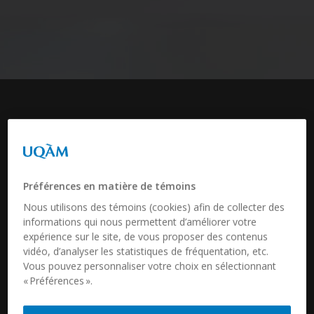
Préférences en matière de témoins
Nous utilisons des témoins (cookies) afin de collecter des
informations qui nous permettent d’améliorer votre
expérience sur le site, de vous proposer des contenus
vidéo, d’analyser les statistiques de fréquentation, etc.
Vous pouvez personnaliser votre choix en sélectionnant
« Préférences ».