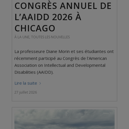
CONGRÈS ANNUEL DE
L’AAIDD 2026 À
CHICAGO
À LA UNE
,
TOUTES LES NOUVELLES
La professeure Diane Morin et ses étudiantes ont
récemment participé au Congrès de l'American
Association on Intellectual and Developmental
Disabilities (AAIDD).
Lire la suite
27 juillet 2026