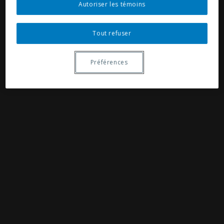
Autoriser les témoins
Tout refuser
Préférences