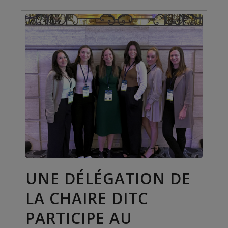
UNE DÉLÉGATION DE
LA CHAIRE DITC
PARTICIPE AU