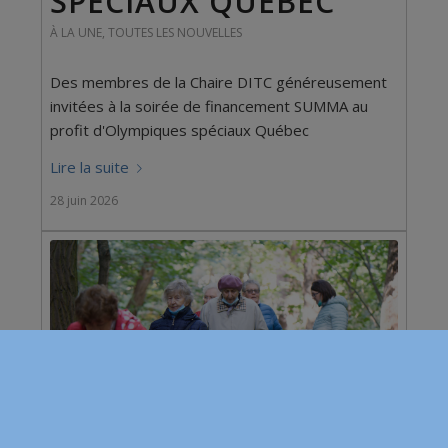
SPÉCIAUX QUÉBEC
À LA UNE
,
TOUTES LES NOUVELLES
Des membres de la Chaire DITC généreusement
invitées à la soirée de financement SUMMA au
profit d'Olympiques spéciaux Québec
Lire la suite
28 juin 2026