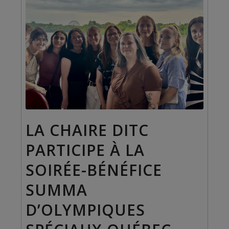
LA CHAIRE DITC
PARTICIPE À LA
SOIRÉE-BÉNÉFICE
SUMMA
D’OLYMPIQUES