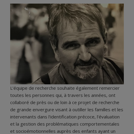
L’équipe de recherche souhaite également remercier
toutes les personnes qui, à travers les années, ont
collaboré de près ou de loin à ce projet de recherche
de grande envergure visant à outiller les familles et les
intervenants dans l’identification précoce, l’évaluation
et la gestion des problématiques comportementales
et socioémotionnelles auprès des enfants ayant un