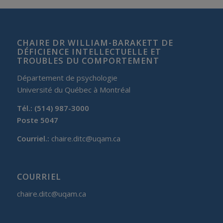
CHAIRE DR WILLIAM-BARAKETT DE
DÉFICIENCE INTELLECTUELLE ET
TROUBLES DU COMPORTEMENT
Département de psychologie
Université du Québec à Montréal
Tél.: (514) 987-3000
Poste 5047
Courriel.:
chaire.ditc@uqam.ca
COURRIEL
chaire.ditc@uqam.ca