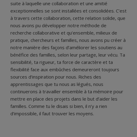
suite à laquelle une collaboration et une amitié
exceptionnelles se sont installées et consolidées. C’est
à travers cette collaboration, cette relation solide, que
nous avons pu développer notre méthode de
recherche collaborative et qu’ensemble, milieux de
pratique, chercheurs et familles, nous avons pu créer à
notre manière des façons d’améliorer les soutiens au
bénéfice des familles, selon leur partage, leur vécu. Ta
sensibilité, ta rigueur, ta force de caractère et ta
flexibilité face aux embûches demeureront toujours
sources d’inspiration pour nous. Riches des
apprentissages que tu nous as légués, nous
continuerons à travailler ensemble à ta mémoire pour
mettre en place des projets dans le but d’aider les
familles. Comme tu le disais si bien, il n’y a rien
d’impossible, il faut trouver les moyens.