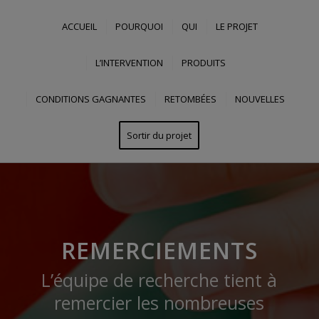
ACCUEIL
POURQUOI
QUI
LE PROJET
L’INTERVENTION
PRODUITS
CONDITIONS GAGNANTES
RETOMBÉES
NOUVELLES
Sortir du projet
REMERCIEMENTS
L’équipe de recherche tient à
remercier les nombreuses