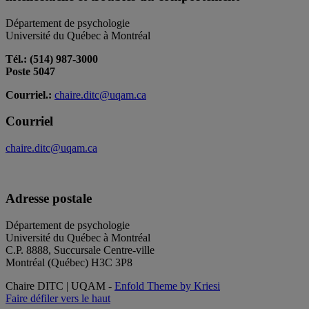
Département de psychologie
Université du Québec à Montréal
Tél.: (514) 987-3000
Poste 5047
Courriel.:
chaire.ditc@uqam.ca
Courriel
chaire.ditc@uqam.ca
Adresse postale
Département de psychologie
Université du Québec à Montréal
C.P. 8888, Succursale Centre-ville
Montréal (Québec) H3C 3P8
Chaire DITC | UQAM -
Enfold Theme by Kriesi
Faire défiler vers le haut