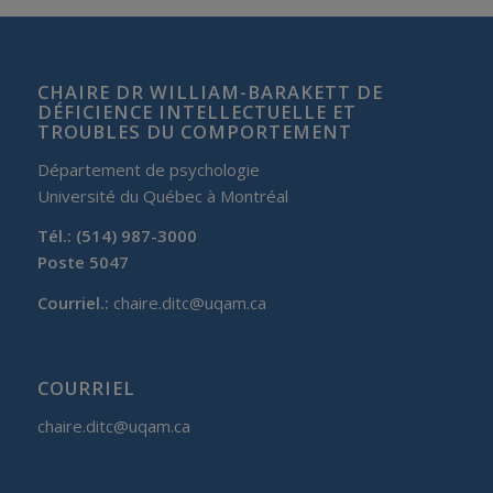
CHAIRE DR WILLIAM-BARAKETT DE
DÉFICIENCE INTELLECTUELLE ET
TROUBLES DU COMPORTEMENT
Département de psychologie
Université du Québec à Montréal
Tél.: (514) 987-3000
Poste 5047
Courriel.:
chaire.ditc@uqam.ca
COURRIEL
chaire.ditc@uqam.ca