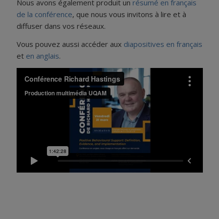
Nous avons également produit un
résumé en français
de la conférence
, que nous vous invitons à lire et à
diffuser dans vos réseaux.
Vous pouvez aussi accéder aux
diapositives en français
et
en anglais
.