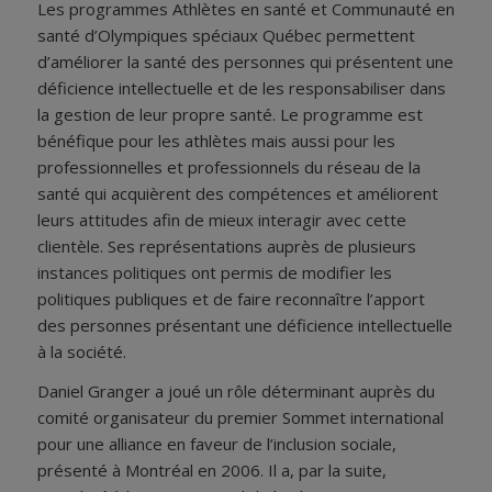
Les programmes Athlètes en santé et Communauté en
santé d’Olympiques spéciaux Québec permettent
d’améliorer la santé des personnes qui présentent une
déficience intellectuelle et de les responsabiliser dans
la gestion de leur propre santé. Le programme est
bénéfique pour les athlètes mais aussi pour les
professionnelles et professionnels du réseau de la
santé qui acquièrent des compétences et améliorent
leurs attitudes afin de mieux interagir avec cette
clientèle. Ses représentations auprès de plusieurs
instances politiques ont permis de modifier les
politiques publiques et de faire reconnaître l’apport
des personnes présentant une déficience intellectuelle
à la société.
Daniel Granger a joué un rôle déterminant auprès du
comité organisateur du premier Sommet international
pour une alliance en faveur de l’inclusion sociale,
présenté à Montréal en 2006. Il a, par la suite,