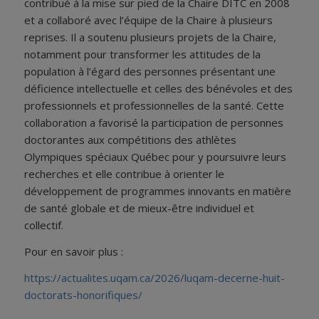
contribué à la mise sur pied de la Chaire DITC en 2008
et a collaboré avec l’équipe de la Chaire à plusieurs
reprises. Il a soutenu plusieurs projets de la Chaire,
notamment pour transformer les attitudes de la
population à l’égard des personnes présentant une
déficience intellectuelle et celles des bénévoles et des
professionnels et professionnelles de la santé. Cette
collaboration a favorisé la participation de personnes
doctorantes aux compétitions des athlètes
Olympiques spéciaux Québec pour y poursuivre leurs
recherches et elle contribue à orienter le
développement de programmes innovants en matière
de santé globale et de mieux-être individuel et
collectif.
Pour en savoir plus :
https://actualites.uqam.ca/2026/luqam-decerne-huit-
doctorats-honorifiques/