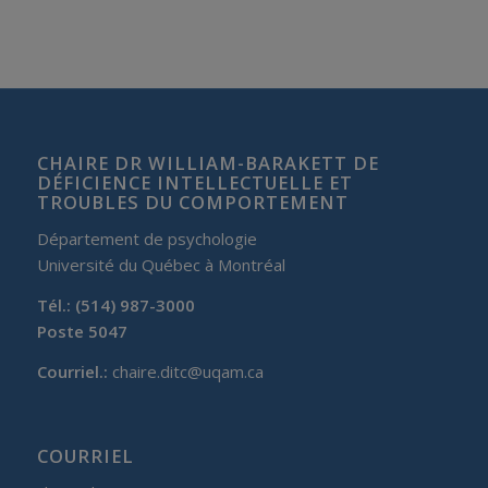
CHAIRE DR WILLIAM-BARAKETT DE
DÉFICIENCE INTELLECTUELLE ET
TROUBLES DU COMPORTEMENT
Département de psychologie
Université du Québec à Montréal
Tél.: (514) 987-3000
Poste 5047
Courriel.:
chaire.ditc@uqam.ca
COURRIEL