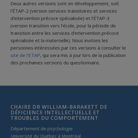
Deux autres versions sont en développement, soit
l’ÉTAP-2 (version services transitoires et services
d’intervention précoce spécialisée) et l’ÉTAP-3
(version transition vers l’école, pour la période de
transition entre les services d’intervention précoce
spécialisée et la maternelle). Nous invitons les
personnes intéressées par ces versions à consulter le
site de l’ETAP
, qui sera mis à jour lors de la publication
des prochaines versions du questionnaire.
CHAIRE DR WILLIAM-BARAKETT DE
DÉFICIENCE INTELLECTUELLE ET
TROUBLES DU COMPORTEMENT
Département de psychologie
Université du Québec à Montréal