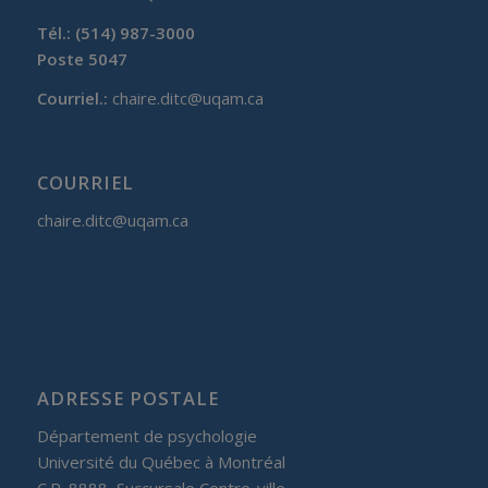
Tél.: (514) 987-3000
Poste 5047
Courriel.:
chaire.ditc@uqam.ca
COURRIEL
chaire.ditc@uqam.ca
ADRESSE POSTALE
Département de psychologie
Université du Québec à Montréal