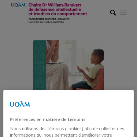
Préférences en matière de témoins
Nous utilisons des témoins (cookies) afin de collecter des
informations qui nous permettent d’améliorer votre