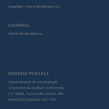
Courriel.:
chaire.ditc@uqam.ca
COURRIEL
chaire.ditc@uqam.ca
ADRESSE POSTALE
Département de psychologie
Université du Québec à Montréal
C.P. 8888, Succursale Centre-ville
Montréal (Québec) H3C 3P8