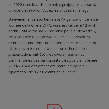
en 2022 dans le cadre de notre projet portant sur la
clinique d’évaluation Voyez les choses à ma façon.
Un événement important a été l’organisation de la 3e
Journée de la Chaire DITC, qui s’est tenue le 12 avril
dernier. Sur le thème « Ensemble pour le bien-être »,
cette journée de mobilisation des connaissances a
réuni plus d’une centaine de personnes provenant de
différents milieux de pratique ou recherche. Les
présentations ont été très diversifiées et les
commentaires des participants très positifs.
L’année
2023-2024 a également été marquée pour la
diplomation de six étudiants de la Chaire.