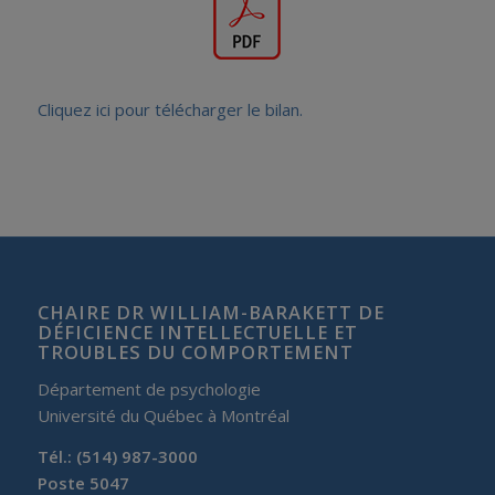
Cliquez ici pour télécharger le bilan.
CHAIRE DR WILLIAM-BARAKETT DE
DÉFICIENCE INTELLECTUELLE ET
TROUBLES DU COMPORTEMENT
Département de psychologie
Université du Québec à Montréal
Tél.: (514) 987-3000
Poste 5047