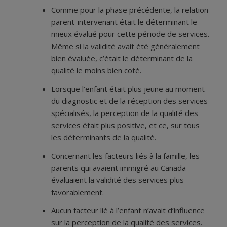
Comme pour la phase précédente, la relation
parent-intervenant était le déterminant le
mieux évalué pour cette période de services.
Même si la validité avait été généralement
bien évaluée, c’était le déterminant de la
qualité le moins bien coté.
Lorsque l’enfant était plus jeune au moment
du diagnostic et de la réception des services
spécialisés, la perception de la qualité des
services était plus positive, et ce, sur tous
les déterminants de la qualité.
Concernant les facteurs liés à la famille, les
parents qui avaient immigré au Canada
évaluaient la validité des services plus
favorablement.
Aucun facteur lié à l’enfant n’avait d’influence
sur la perception de la qualité des services.