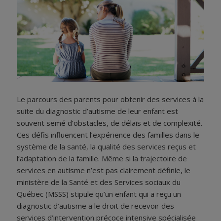
Le parcours des parents pour obtenir des services à la
suite du diagnostic d’autisme de leur enfant est
souvent semé d’obstacles, de délais et de complexité.
Ces défis influencent l’expérience des familles dans le
système de la santé, la qualité des services reçus et
l’adaptation de la famille. Même si la trajectoire de
services en autisme n’est pas clairement définie, le
ministère de la Santé et des Services sociaux du
Québec (MSSS) stipule qu’un enfant qui a reçu un
diagnostic d’autisme a le droit de recevoir des
services d’intervention précoce intensive spécialisée