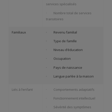
services spécialisés
· Nombre total de services
transitoires
Familiaux
· Revenu familial
· Type de famille
· Niveau d’éducation
· Occupation
· Pays de naissance
· Langue parlée à la maison
Liés à l’enfant
· Comportements adaptatifs
· Fonctionnement intellectuel
· Sévérité des symptômes