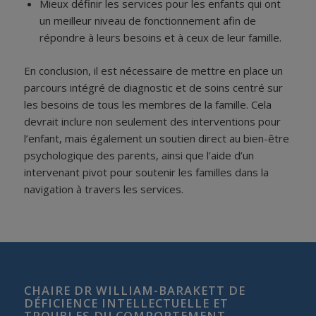
Mieux définir les services pour les enfants qui ont
un meilleur niveau de fonctionnement afin de
répondre à leurs besoins et à ceux de leur famille.
En conclusion, il est nécessaire de mettre en place un
parcours intégré de diagnostic et de soins centré sur
les besoins de tous les membres de la famille. Cela
devrait inclure non seulement des interventions pour
l’enfant, mais également un soutien direct au bien-être
psychologique des parents, ainsi que l’aide d’un
intervenant pivot pour soutenir les familles dans la
navigation à travers les services.
CHAIRE DR WILLIAM-BARAKETT DE
DÉFICIENCE INTELLECTUELLE ET
TROUBLES DU COMPORTEMENT