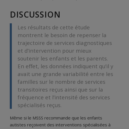
DISCUSSION
Les résultats de cette étude
montrent le besoin de repenser la
trajectoire de services diagnostiques
et d’intervention pour mieux
soutenir les enfants et les parents.
En effet, les données indiquent qu’il y
avait une grande variabilité entre les
familles sur le nombre de services
transitoires reçus ainsi que sur la
fréquence et l’intensité des services
spécialisés reçus.
Même si le MSSS recommande que les enfants
autistes reçoivent des interventions spécialisées à