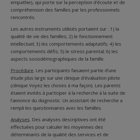
empathie), qui porte sur la perception d’écoute et de
compréhension des familles par les professionnels
rencontrés.
Les autres instruments utilisés portaient sur : 1) la
qualité de vie des familles; 2) le fonctionnement
intellectuel; 3) les comportements adaptatifs; 4) les
comportements défis; 5) le stress parental; 6) les
aspects sociodémographiques de la famille.
Procédure
. Les participants faisaient partie d’une
étude plus large sur une clinique d’évaluation pilote
(clinique Voyez les choses à ma façon). Les parents
étaient invités à participer à la recherche à la suite de
l’annonce du diagnostic. Un assistant de recherche a
rempli les questionnaires avec les familles.
Analyses
. Des analyses descriptives ont été
effectuées pour calculer les moyennes des
déterminants de la qualité des services et de