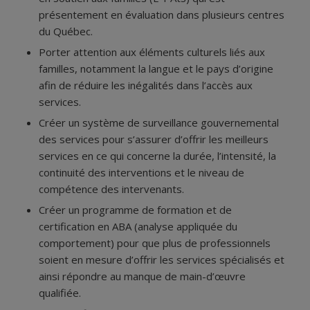
présentement en évaluation dans plusieurs centres
du Québec.
Porter attention aux éléments culturels liés aux
familles, notamment la langue et le pays d’origine
afin de réduire les inégalités dans l’accès aux
services.
Créer un système de surveillance gouvernemental
des services pour s’assurer d’offrir les meilleurs
services en ce qui concerne la durée, l’intensité, la
continuité des interventions et le niveau de
compétence des intervenants.
Créer un programme de formation et de
certification en ABA (analyse appliquée du
comportement) pour que plus de professionnels
soient en mesure d’offrir les services spécialisés et
ainsi répondre au manque de main-d’œuvre
qualifiée.