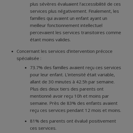
plus sévères évaluaient l’accessibilité de ces
services plus négativement. Finalement, les
familles qui avaient un enfant ayant un
meilleur fonctionnement intellectuel
percevaient les services transitoires comme
étant moins valides.
Concernant les services d’intervention précoce
spécialisée :
73.7% des familles avaient reçu ces services
pour leur enfant. L’intensité était variable,
allant de 30 minutes à 42.5h par semaine.
Plus des deux tiers des parents ont
mentionné avoir reçu 10h et moins par
semaine. Près de 83% des enfants avaient
reçu ces services pendant 12 mois et moins.
81% des parents ont évalué positivement
ces services.