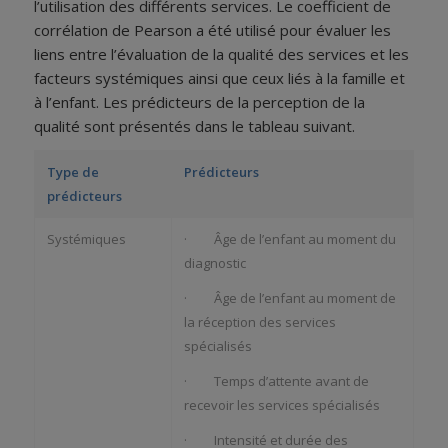
l’utilisation des différents services. Le coefficient de
corrélation de Pearson a été utilisé pour évaluer les
liens entre l’évaluation de la qualité des services et les
facteurs systémiques ainsi que ceux liés à la famille et
à l’enfant. Les prédicteurs de la perception de la
qualité sont présentés dans le tableau suivant.
Type de
Prédicteurs
prédicteurs
Systémiques
· Âge de l’enfant au moment du
diagnostic
· Âge de l’enfant au moment de
la réception des services
spécialisés
· Temps d’attente avant de
recevoir les services spécialisés
· Intensité et durée des