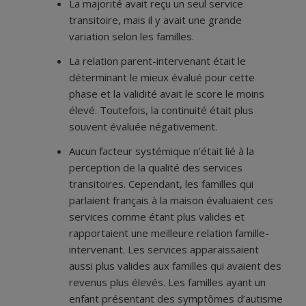
La majorité avait reçu un seul service
transitoire, mais il y avait une grande
variation selon les familles.
La relation parent-intervenant était le
déterminant le mieux évalué pour cette
phase et la validité avait le score le moins
élevé. Toutefois, la continuité était plus
souvent évaluée négativement.
Aucun facteur systémique n’était lié à la
perception de la qualité des services
transitoires. Cependant, les familles qui
parlaient français à la maison évaluaient ces
services comme étant plus valides et
rapportaient une meilleure relation famille-
intervenant. Les services apparaissaient
aussi plus valides aux familles qui avaient des
revenus plus élevés. Les familles ayant un
enfant présentant des symptômes d’autisme