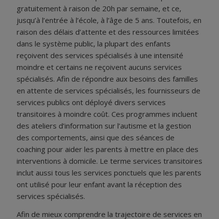
gratuitement à raison de 20h par semaine, et ce,
jusqu’à l’entrée à l’école, à l’âge de 5 ans. Toutefois, en
raison des délais d’attente et des ressources limitées
dans le système public, la plupart des enfants
reçoivent des services spécialisés à une intensité
moindre et certains ne reçoivent aucuns services
spécialisés. Afin de répondre aux besoins des familles
en attente de services spécialisés, les fournisseurs de
services publics ont déployé divers services
transitoires à moindre coût. Ces programmes incluent
des ateliers d’information sur l’autisme et la gestion
des comportements, ainsi que des séances de
coaching pour aider les parents à mettre en place des
interventions à domicile. Le terme services transitoires
inclut aussi tous les services ponctuels que les parents
ont utilisé pour leur enfant avant la réception des
services spécialisés.
Afin de mieux comprendre la trajectoire de services en