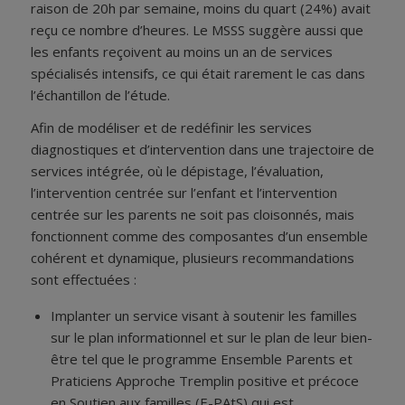
raison de 20h par semaine, moins du quart (24%) avait
reçu ce nombre d’heures. Le MSSS suggère aussi que
les enfants reçoivent au moins un an de services
spécialisés intensifs, ce qui était rarement le cas dans
l’échantillon de l’étude.
Afin de modéliser et de redéfinir les services
diagnostiques et d’intervention dans une trajectoire de
services intégrée, où le dépistage, l’évaluation,
l’intervention centrée sur l’enfant et l’intervention
centrée sur les parents ne soit pas cloisonnés, mais
fonctionnent comme des composantes d’un ensemble
cohérent et dynamique, plusieurs recommandations
sont effectuées :
Implanter un service visant à soutenir les familles
sur le plan informationnel et sur le plan de leur bien-
être tel que le programme Ensemble Parents et
Praticiens Approche Tremplin positive et précoce
en Soutien aux familles (E-PAtS) qui est