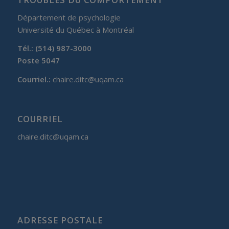
Département de psychologie
Université du Québec à Montréal
Tél.: (514) 987-3000
Poste 5047
Courriel.:
chaire.ditc@uqam.ca
COURRIEL
chaire.ditc@uqam.ca
ADRESSE POSTALE