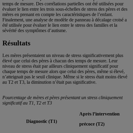
temps de mesure. Des corrélations partielles ont été utilisées pour
évaluer le lien entre les trois sous-échelles de stress des pères et des
mères en prenant en compte les caractéristiques de l’enfant.
Finalement, une analyse de modèle de panneau à décalage croisé a
été utilisée pour évaluer le lien entre le stress des familles et la
sévérité des symptômes d’autisme.
Résultats
Les mères présentaient un niveau de stress significativement plus
élevé que celui des pères à chacun des temps de mesure. Leur
niveau de stress était par ailleurs cliniquement significatif pour
chaque temps de mesure alors que celui des pères, même si élevé,
n’atteignait pas le seuil clinique. Même si le stress était moins élevé
au T2 et T3, la diminution n’était pas significative.
Pourcentage de mères et pères présentant un stress cliniquement
significatif au T1, T2 et T3
Après l’intervention
Diagnostic (T1)
précoce (T2)