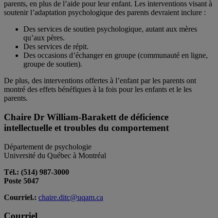
parents, en plus de l’aide pour leur enfant. Les interventions visant à
soutenir l’adaptation psychologique des parents devraient inclure :
Des services de soutien psychologique, autant aux mères
qu’aux pères.
Des services de répit.
Des occasions d’échanger en groupe (communauté en ligne,
groupe de soutien).
De plus, des interventions offertes à l’enfant par les parents ont
montré des effets bénéfiques à la fois pour les enfants et le les
parents.
Chaire Dr William-Barakett de déficience
intellectuelle et troubles du comportement
Département de psychologie
Université du Québec à Montréal
Tél.: (514) 987-3000
Poste 5047
Courriel.:
chaire.ditc@uqam.ca
Courriel