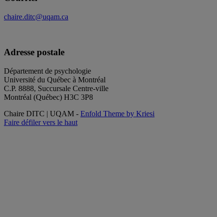
chaire.ditc@uqam.ca
Adresse postale
Département de psychologie
Université du Québec à Montréal
C.P. 8888, Succursale Centre-ville
Montréal (Québec) H3C 3P8
Chaire DITC | UQAM -
Enfold Theme by Kriesi
Faire défiler vers le haut