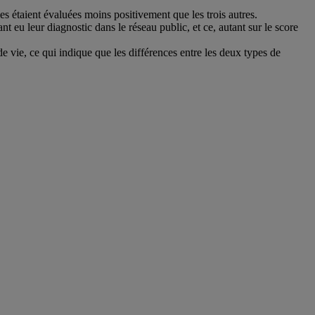
es étaient évaluées moins positivement que les trois autres.
t eu leur diagnostic dans le réseau public, et ce, autant sur le score
e vie, ce qui indique que les différences entre les deux types de