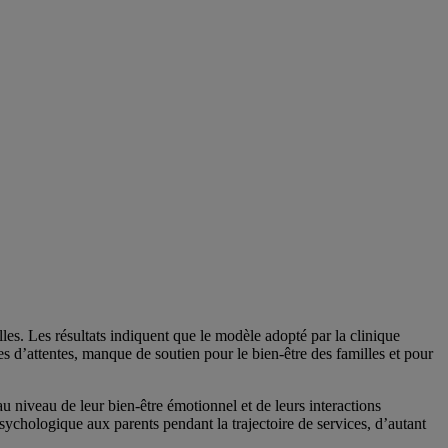
lles. Les résultats indiquent que le modèle adopté par la clinique
s d’attentes, manque de soutien pour le bien-être des familles et pour
u niveau de leur bien-être émotionnel et de leurs interactions
sychologique aux parents pendant la trajectoire de services, d’autant