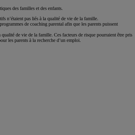
tiques des familles et des enfants.
s n’étaient pas liés à la qualité de vie de la famille.
s programmes de coaching parental afin que les parents puissent
ualité de vie de la famille. Ces facteurs de risque pourraient être pris
pour les parents à la recherche d’un emploi.