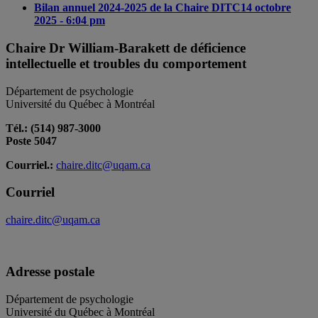
Bilan annuel 2024-2025 de la Chaire DITC
14 octobre
2025 - 6:04 pm
Chaire Dr William-Barakett de déficience
intellectuelle et troubles du comportement
Département de psychologie
Université du Québec à Montréal
Tél.: (514) 987-3000
Poste 5047
Courriel.:
chaire.ditc@uqam.ca
Courriel
chaire.ditc@uqam.ca
Adresse postale
Département de psychologie
Université du Québec à Montréal