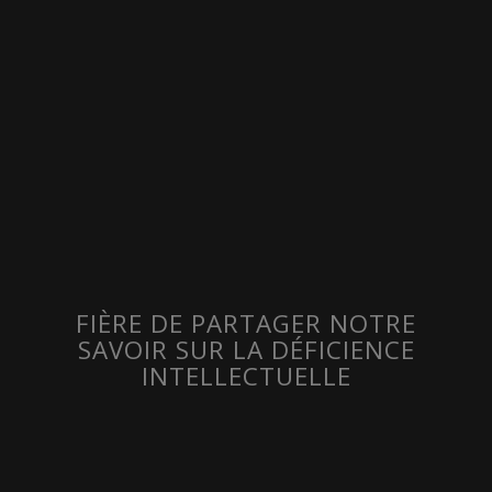
FIÈRE DE PARTAGER NOTRE
SAVOIR SUR LA DÉFICIENCE
INTELLECTUELLE