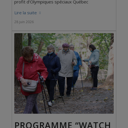
profit d'Olympiques spéciaux Québec
Lire la suite
28 juin 2026
PROGRAMME “WATCH