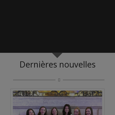
Dernières nouvelles