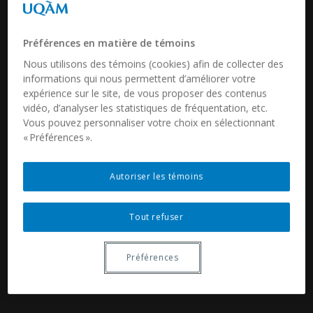
Préférences en matière de témoins
Nous utilisons des témoins (cookies) afin de collecter des
informations qui nous permettent d’améliorer votre
expérience sur le site, de vous proposer des contenus
vidéo, d’analyser les statistiques de fréquentation, etc.
Vous pouvez personnaliser votre choix en sélectionnant
« Préférences ».
Autoriser les témoins
Tout refuser
Préférences