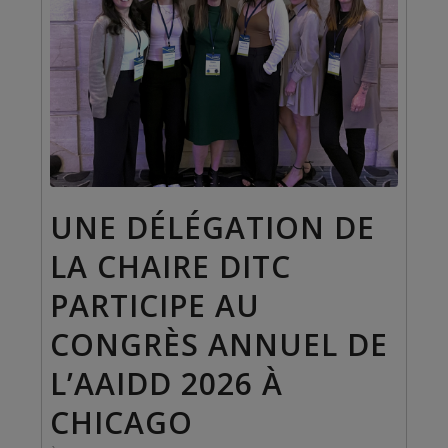
UNE DÉLÉGATION DE
LA CHAIRE DITC
PARTICIPE AU
CONGRÈS ANNUEL DE
L’AAIDD 2026 À
CHICAGO