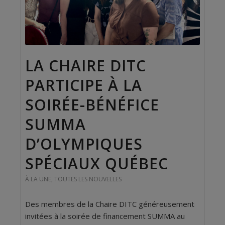
LA CHAIRE DITC
PARTICIPE À LA
SOIRÉE-BÉNÉFICE
SUMMA
D’OLYMPIQUES
SPÉCIAUX QUÉBEC
À LA UNE
,
TOUTES LES NOUVELLES
Des membres de la Chaire DITC généreusement
invitées à la soirée de financement SUMMA au