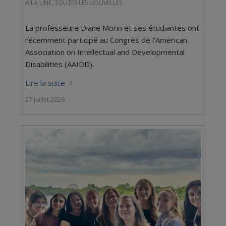
À LA UNE
,
TOUTES LES NOUVELLES
La professeure Diane Morin et ses étudiantes ont
récemment participé au Congrès de l'American
Association on Intellectual and Developmental
Disabilities (AAIDD).
Lire la suite
27 juillet 2026