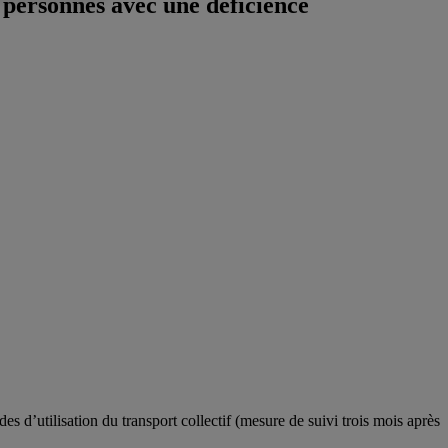
 personnes avec une déficience
es d’utilisation du transport collectif (mesure de suivi trois mois après