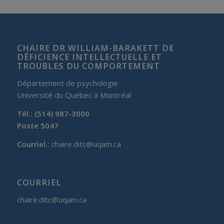
CHAIRE DR WILLIAM-BARAKETT DE
DÉFICIENCE INTELLECTUELLE ET
TROUBLES DU COMPORTEMENT
Département de psychologie
Université du Québec à Montréal
Tél.: (514) 987-3000
Poste 5047
Courriel.:
chaire.ditc@uqam.ca
COURRIEL
chaire.ditc@uqam.ca