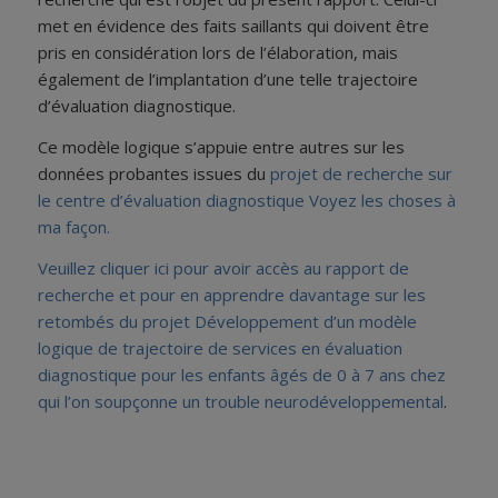
met en évidence des faits saillants qui doivent être
pris en considération lors de l’élaboration, mais
également de l’implantation d’une telle trajectoire
d’évaluation diagnostique.
Ce modèle logique s’appuie entre autres sur les
données probantes issues du
projet de recherche sur
le centre d’évaluation diagnostique Voyez les choses à
ma façon.
Veuillez cliquer ici pour avoir accès au rapport de
recherche et pour en apprendre davantage sur les
retombés du projet Développement d’un modèle
logique de trajectoire de services en évaluation
diagnostique pour les enfants âgés de 0 à 7 ans chez
qui l’on soupçonne un trouble neurodéveloppemental
.