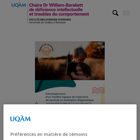
Préférences en matière de témoins